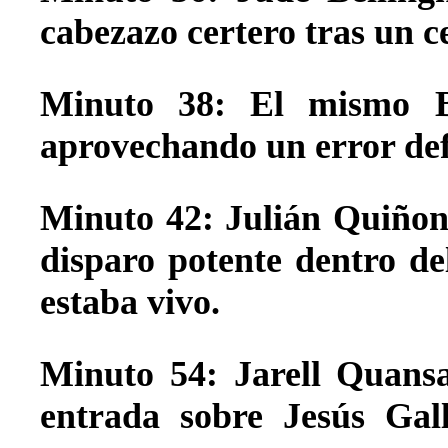
cabezazo certero tras un 
Minuto 38: El mismo Be
aprovechando un error de
Minuto 42: Julián Quiñon
disparo potente dentro de
estaba vivo.
Minuto 54: Jarell Quans
entrada sobre Jesús Gal