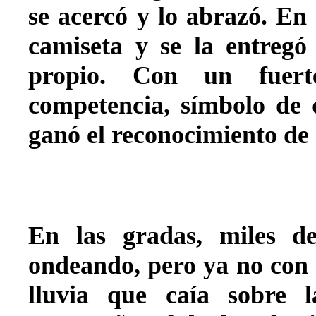
se acercó y lo abrazó. En 
camiseta y se la entregó
propio. Con un fuert
competencia, símbolo de 
ganó el reconocimiento de 
En las gradas, miles d
ondeando, pero ya no con 
lluvia que caía sobre 