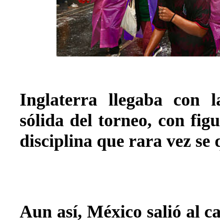
Inglaterra llegaba con l
sólida del torneo, con f
disciplina que rara vez se 
Aun así, México salió al c