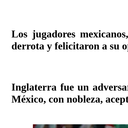
Los jugadores mexicanos,
derrota y felicitaron a su 
Inglaterra fue un adversar
México, con nobleza, acept