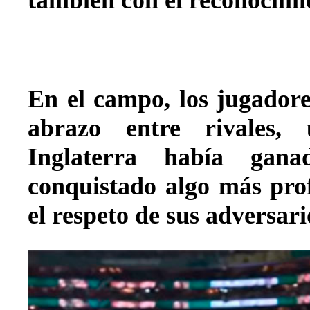
En el campo, los jugadore
abrazo entre rivales,
Inglaterra había gan
conquistado algo más pro
el respeto de sus adversari