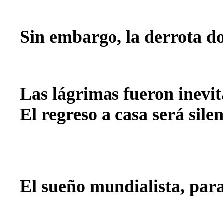
Sin embargo, la derrota do
Las lágrimas fueron inevit
El regreso a casa será silen
El sueño mundialista, par