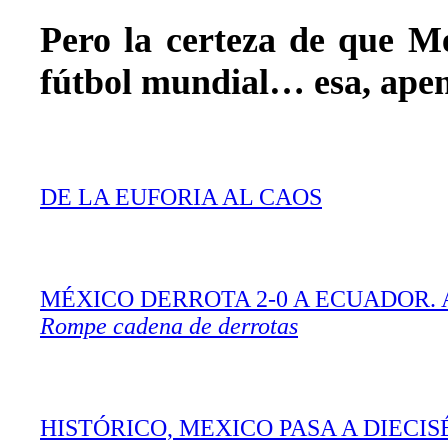
Pero la certeza de que Mé
fútbol mundial… esa, ape
DE LA EUFORIA AL CAOS
MÉXICO DERROTA 2-0 A ECUADOR. 
Rompe cadena de derrotas
HISTÓRICO, MEXICO PASA A DIECIS