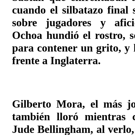
cuando el silbatazo final 
sobre jugadores y afic
Ochoa hundió el rostro, 
para contener un grito, y 
frente a Inglaterra.
Gilberto Mora, el más jo
también lloró mientras c
Jude Bellingham, al verlo,