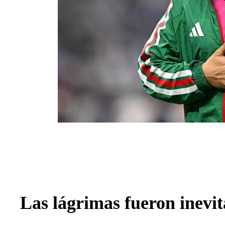
Las lágrimas fueron inevit