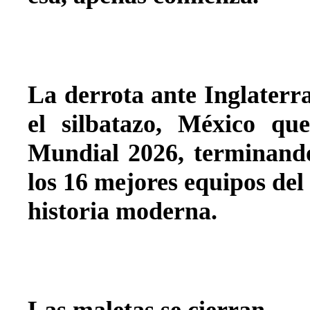
La derrota ante Inglaterr
el silbatazo, México que
Mundial 2026, terminando
los 16 mejores equipos del
historia moderna.