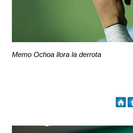
Memo Ochoa llora la derrota