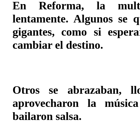
En Reforma, la mult
lentamente. Algunos se q
gigantes, como si esper
cambiar el destino.
Otros se abrazaban, ll
aprovecharon la música
bailaron salsa.