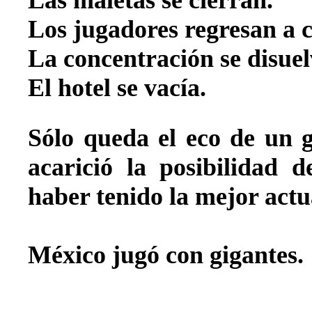
Las maletas se cierran.
Los jugadores regresan a c
La concentración se disuel
El hotel se vacía.
Sólo queda el eco de un 
acarició la posibilidad d
haber tenido la mejor actu
México jugó con gigantes.