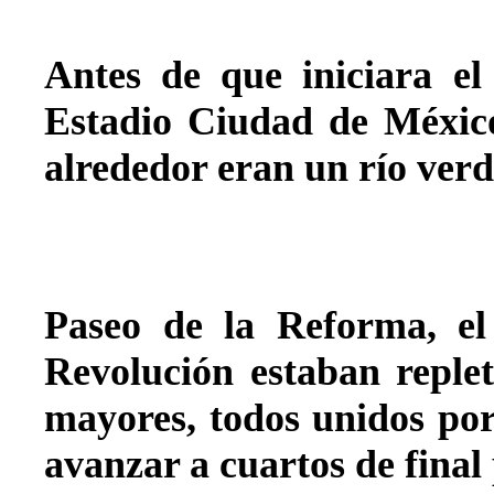
Antes de que iniciara el
Estadio Ciudad de México
alrededor eran un río verd
Paseo de la Reforma, e
Revolución estaban replet
mayores, todos unidos po
avanzar a cuartos de final