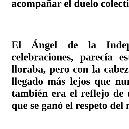
acompañar el duelo colecti
El Ángel de la Indepe
celebraciones, parecía e
lloraba, pero con la cabe
llegado más lejos que nu
también era el reflejo de
que se ganó el respeto del