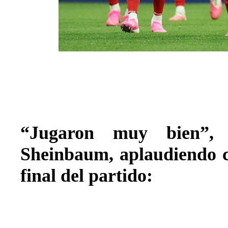
“Jugaron muy bien”, 
Sheinbaum, aplaudiendo co
final del partido: