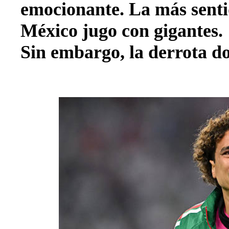
emocionante. La más senti
México jugo con gigantes.
Sin embargo, la derrota do