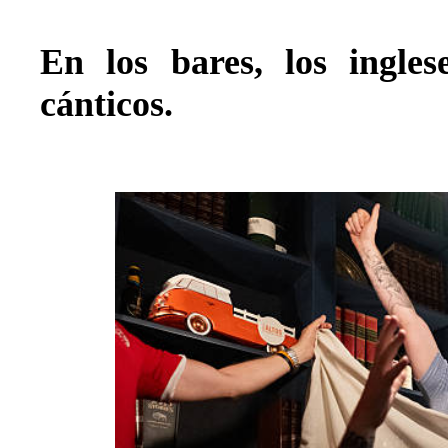
En los bares, los ingle
cánticos.