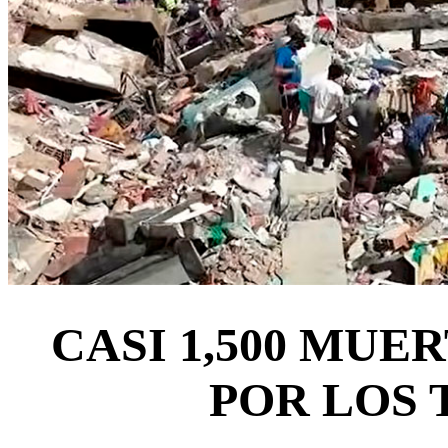
CASI 1,500 MUE
POR LOS