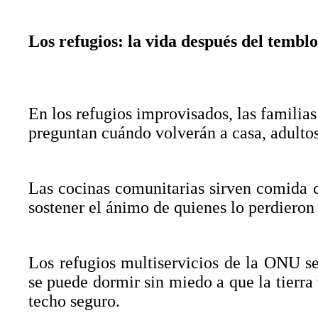
Los refugios: la vida después del tembl
En los refugios improvisados, las familia
preguntan cuándo volverán a casa, adulto
Las cocinas comunitarias sirven comida c
sostener el ánimo de quienes lo perdieron
Los refugios multiservicios de la ONU s
se puede dormir sin miedo a que la tierra
techo seguro.