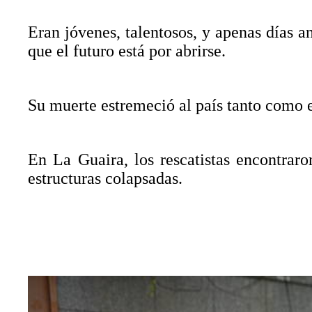
Eran jóvenes, talentosos, y apenas días a
que el futuro está por abrirse.
Su muerte estremeció al país tanto como e
En La Guaira, los rescatistas encontrar
estructuras colapsadas.