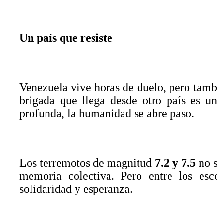
Un país que resiste
Venezuela vive horas de duelo, pero tambi
brigada que llega desde otro país es u
profunda, la humanidad se abre paso.
Los terremotos de magnitud
7.2 y 7.5
no s
memoria colectiva. Pero entre los esco
solidaridad y esperanza.