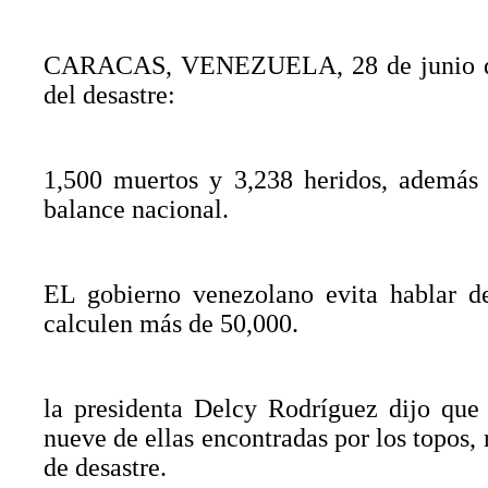
CARACAS, VENEZUELA, 28 de junio de 20
del desastre:
1,500 muertos y 3,238 heridos, además 
balance nacional.
EL gobierno venezolano evita hablar d
calculen más de 50,000.
la presidenta Delcy Rodríguez dijo que
nueve de ellas encontradas por los topos,
de desastre.