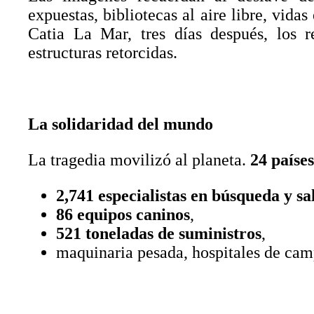
expuestas, bibliotecas al aire libre, vidas
Catia La Mar, tres días después, los r
estructuras retorcidas.
La solidaridad del mundo
La tragedia movilizó al planeta.
24 países
2,741 especialistas en búsqueda y s
86 equipos caninos
,
521 toneladas de suministros
,
maquinaria pesada, hospitales de cam