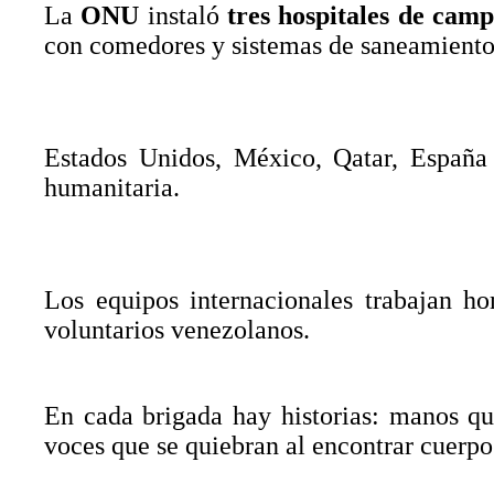
La
ONU
instaló
tres hospitales de cam
con comedores y sistemas de saneamiento 
Estados Unidos, México, Qatar, España
humanitaria.
Los equipos internacionales trabajan 
voluntarios venezolanos.
En cada brigada hay historias: manos qu
voces que se quiebran al encontrar cuerpo