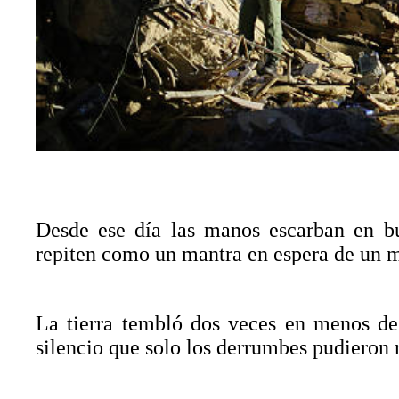
Desde ese día las manos escarban en bu
repiten como un mantra en espera de un m
La tierra tembló dos veces en menos d
silencio que solo los derrumbes pudieron