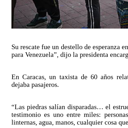
Su rescate fue un destello de esperanza e
para Venezuela”, dijo la presidenta enca
En Caracas, un taxista de 60 años rel
dejaba pasajeros.
“Las piedras salían disparadas… el estrue
testimonio es uno entre miles: persona
linternas, agua, manos, cualquier cosa que 