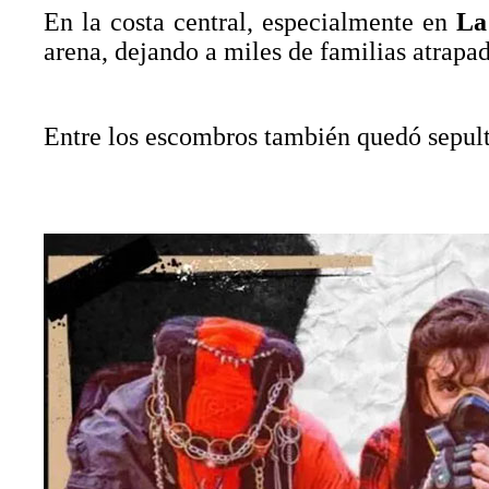
En la costa central, especialmente en
La
arena, dejando a miles de familias atrapa
Entre los escombros también quedó sepult