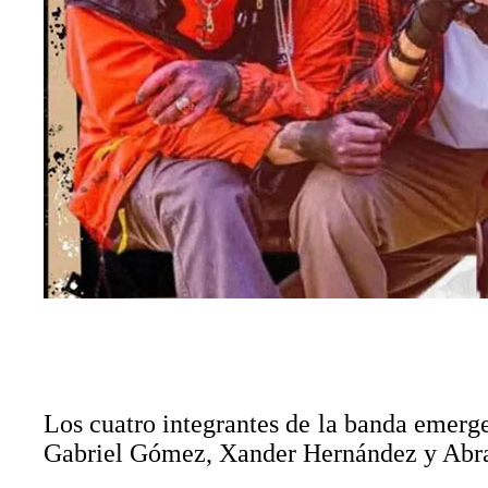
Los cuatro integrantes de la banda emerg
Gabriel Gómez, Xander Hernández y Abra