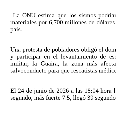
La ONU estima que los sismos podrían 
materiales por 6,700 millones de dólares
país.
Una protesta de pobladores obligó el dom
y participar en el levantamiento de e
militar, la Guaira, la zona más afec
salvoconducto para que rescatistas médico
El 24 de junio de 2026 a las 18:04 hora l
segundo, más fuerte 7.5, llegó 39 segundo