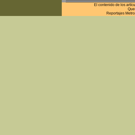
El contenido de los artí
Qued
Reportajes Metro