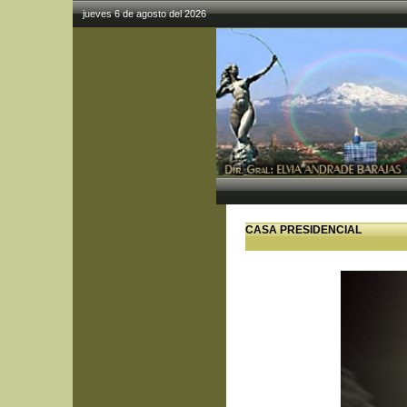
jueves 6 de agosto del 2026
CASA PRESIDENCIAL