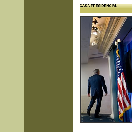
CASA PRESIDENCIAL