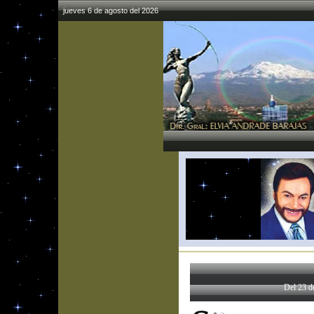
jueves 6 de agosto del 2026
Del 23 d