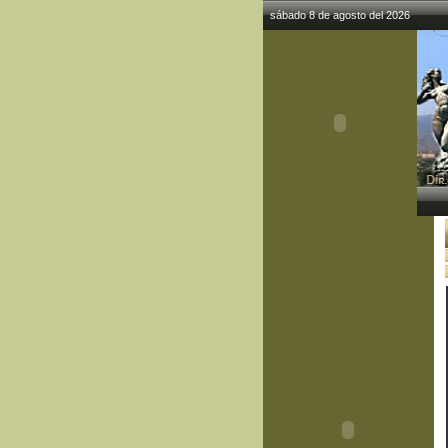
sábado 8 de agosto del 2026