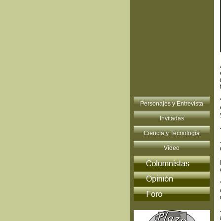
Personajes y Entrevista
Invitadas
Ciencia y Tecnología
Video