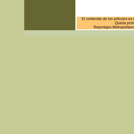
El contenido de los artículos es
Queda prohi
Reportajes Metropolitan