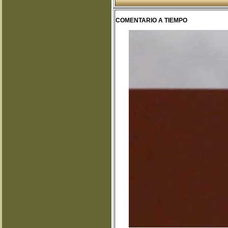
COMENTARIO A TIEMPO