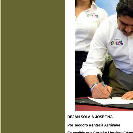
DEJAN SOLA A JOSEFINA
Por Teodoro Rentería Arróyave