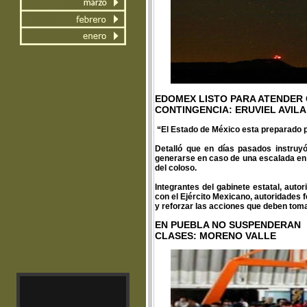
EDOMEX LISTO PARA ATENDER
CONTINGENCIA: ERUVIEL AVILA
“El Estado de México esta preparado pa
Detalló que en días pasados instruyó
generarse en caso de una escalada en l
del coloso.
Integrantes del gabinete estatal, auto
con el Ejército Mexicano, autoridades 
y reforzar las acciones que deben toma
EN PUEBLA NO SUSPENDERAN
CLASES: MORENO VALLE