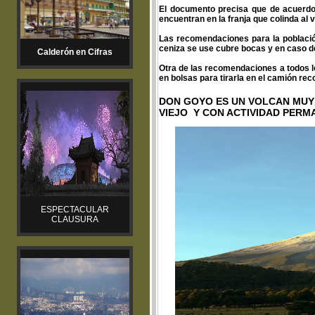
El documento precisa que de acuerdo 
encuentran en la franja que colinda al
Las recomendaciones para la población
ceniza se use cubre bocas y en caso de 
Calderón en Cifras
Otra de las recomendaciones a todos lo
en bolsas para tirarla en el camión rec
DON GOYO ES UN VOLCAN MUY
VIEJO Y CON ACTIVIDAD PERM
ESPECTACULAR
CLAUSURA