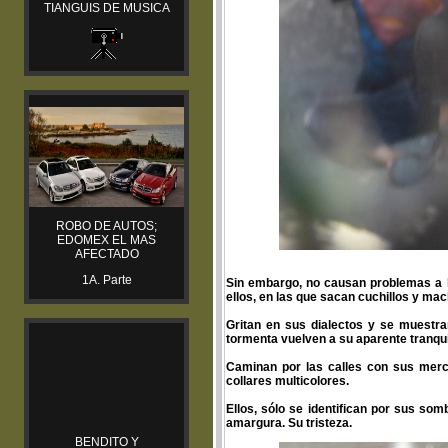
TIANGUIS DE MUSICA
ROBO DE AUTOS;
EDOMEX EL MAS
AFECTADO
1A. Parte
Sin embargo, no causan problemas a la
ellos, en las que sacan cuchillos y mac
Gritan en sus dialectos y se muestra
tormenta vuelven a su aparente tranqui
Caminan por las calles con sus merc
collares multicolores.
Ellos, sólo se identifican por sus so
amargura. Su tristeza.
BENDITO Y