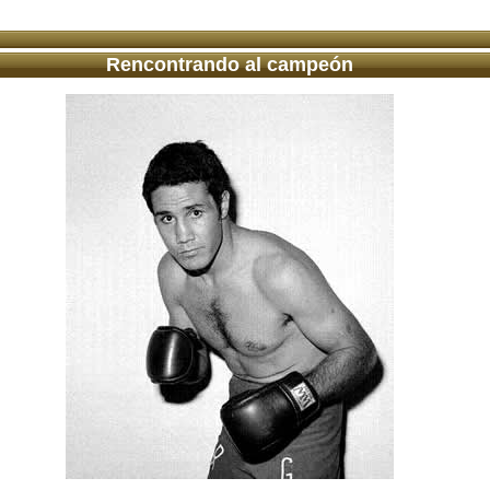
Rencontrando al campeón