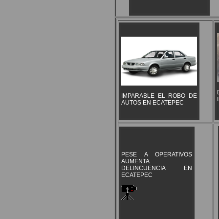
IMPARABLE EL ROBO DE
AUTOS EN ECATEPEC
PESE A OPERATIVOS
AUMENTA
DELINCUENCIA EN
ECATEPEC