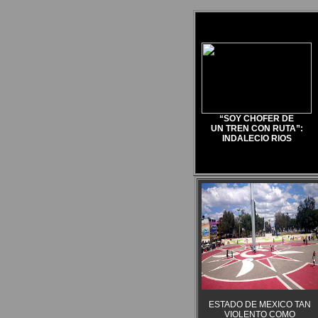
“SOY CHOFER DE
UN TREN CON RUTA”:
INDALECIO RIOS
ESTADO DE MEXICO TAN
VIOLENTO COMO