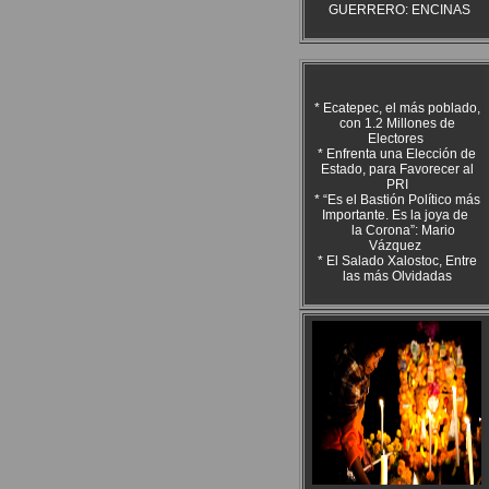
GUERRERO: ENCINAS
* Ecatepec, el más poblado,
con 1.2 Millones de
Electores
* Enfrenta una Elección de
Estado, para Favorecer al
PRI
* “Es el Bastión Político más
Importante. Es la joya de
la Corona”: Mario
Vázquez
* El Salado Xalostoc, Entre
las más Olvidadas