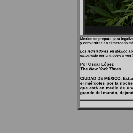
México se prepara para legaliz
y convertirse en el mercado m
Los legisladores en México ap
empañado por una guerra mortal
Por Oscar López
The New York Times
CIUDAD DE MÉXICO, Estad
el miércoles por la noche
que está en medio de una
grande del mundo, dejand