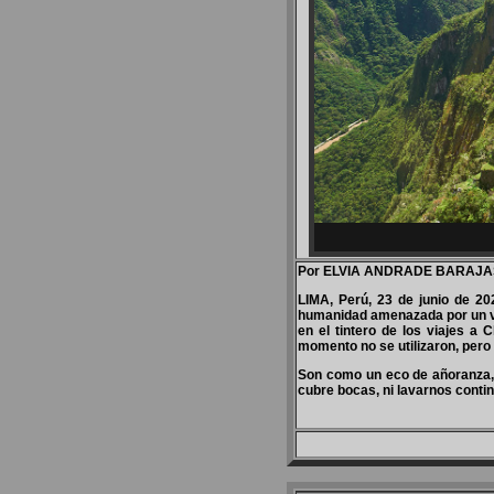
Por ELVIA ANDRADE BARAJA
LIMA, Perú, 23 de junio de 20
humanidad amenazada por un vi
en el tintero de los viajes a
momento no se utilizaron, pero
Son como un eco de añoranza, 
cubre bocas, ni lavarnos cont