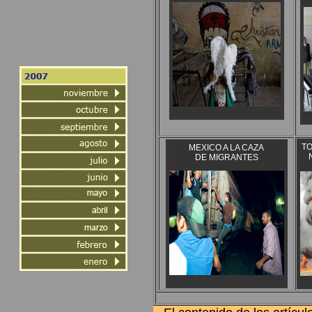
T
MEXICO A LA CAZA
DE MIGRANTES