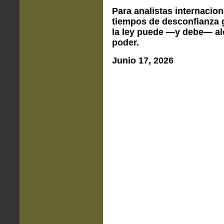
Para analistas internacion
tiempos de desconfianza g
la ley puede —y debe— alc
poder.
Junio 17, 2026