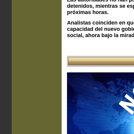
detenidos, mientras se esp
próximas horas.
Analistas coinciden en qu
capacidad del nuevo gobie
social, ahora bajo la mira